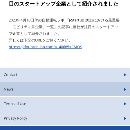
目のスタートアップ企業として紹介されました
2023年4月10日付の自動運転ラボ 『J-Startup 2023における最重要
「モビリティ系企業」一覧』の記事に当社が注目のスタートアッ
プ企業として紹介されました。
詳しくは下記のURLをご覧ください。
https://jidounten-lab.com/u_40685#CMOS
Contact
News
Terms of Use
Privacy Policy