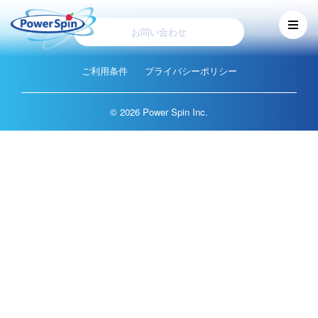
お問い合わせ
ご利用条件
プライバシーポリシー
©
2026 Power Spin Inc.